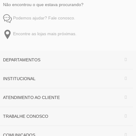
Não encontrou o que estava procurando?
Podemos ajudar? Fale conosco.
Encontre as lojas mais próximas.
DEPARTAMENTOS
INSTITUCIONAL
ATENDIMENTO AO CLIENTE
TRABALHE CONOSCO
COMUNICADOS