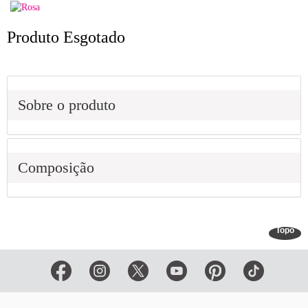
Produto Esgotado
Sobre o produto
Composição
Topo