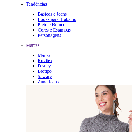
Tendências
Básicos e Jeans
Looks para Trabalho
Preto e Branco
Cores e Estampas
Personagens
Marcas
Marisa
Rovitex
Disney
Biotipo
Sawary
Zune Jeans