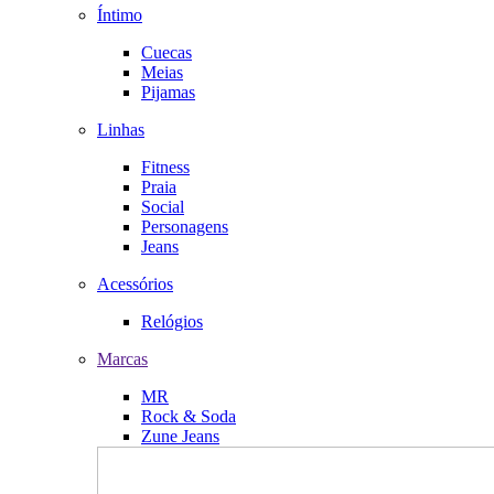
Íntimo
Cuecas
Meias
Pijamas
Linhas
Fitness
Praia
Social
Personagens
Jeans
Acessórios
Relógios
Marcas
MR
Rock & Soda
Zune Jeans