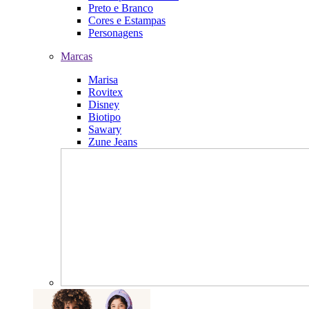
Preto e Branco
Cores e Estampas
Personagens
Marcas
Marisa
Rovitex
Disney
Biotipo
Sawary
Zune Jeans