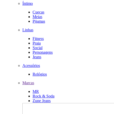
Íntimo
Cuecas
Meias
Pijamas
Linhas
Fitness
Praia
Social
Personagens
Jeans
Acessórios
Relógios
Marcas
MR
Rock & Soda
Zune Jeans