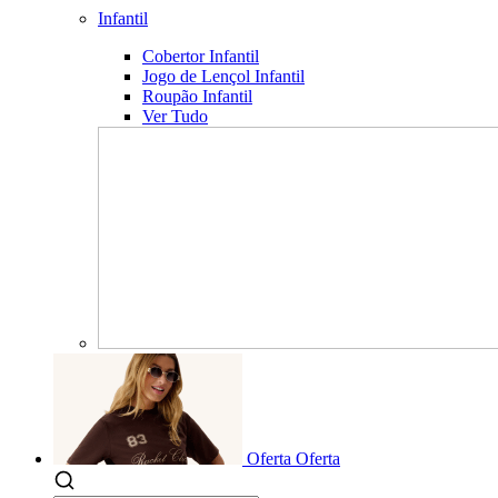
Infantil
Cobertor Infantil
Jogo de Lençol Infantil
Roupão Infantil
Ver Tudo
Oferta
Oferta