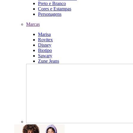
Preto e Branco
Cores e Estampas
Personagens
Marcas
Marisa
Rovitex
Disney
Biotipo
Sawary
Zune Jeans