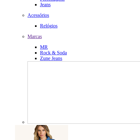
Jeans
Acessórios
Relógios
Marcas
MR
Rock & Soda
Zune Jeans