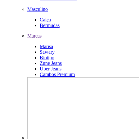
Masculino
Calça
Bermudas
Marcas
Marisa
Sawary
Biotipo
Zune Jeans
Uber Jeans
Cambos Premium