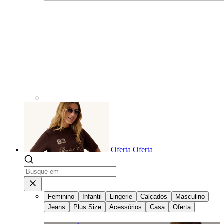
Oferta
Oferta
Feminino
Infantil
Lingerie
Calçados
Masculino
Jeans
Plus Size
Acessórios
Casa
Oferta