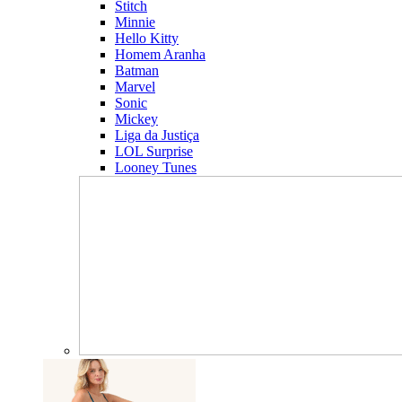
Stitch
Minnie
Hello Kitty
Homem Aranha
Batman
Marvel
Sonic
Mickey
Liga da Justiça
LOL Surprise
Looney Tunes