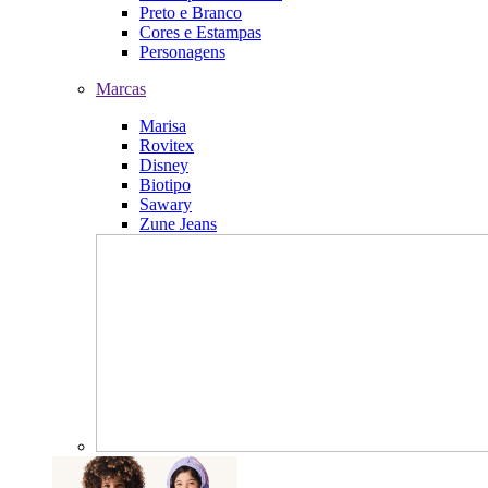
Preto e Branco
Cores e Estampas
Personagens
Marcas
Marisa
Rovitex
Disney
Biotipo
Sawary
Zune Jeans