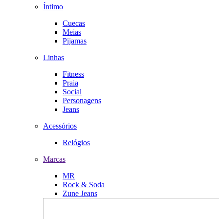
Íntimo
Cuecas
Meias
Pijamas
Linhas
Fitness
Praia
Social
Personagens
Jeans
Acessórios
Relógios
Marcas
MR
Rock & Soda
Zune Jeans