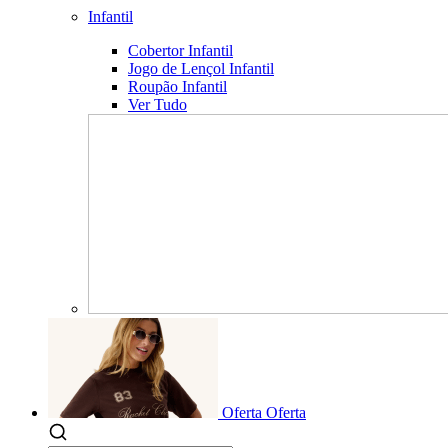
Infantil
Cobertor Infantil
Jogo de Lençol Infantil
Roupão Infantil
Ver Tudo
Oferta
Oferta