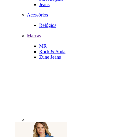
Jeans
Acessórios
Relógios
Marcas
MR
Rock & Soda
Zune Jeans