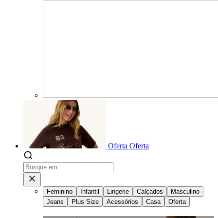
Oferta
Oferta
Feminino
Infantil
Lingerie
Calçados
Masculino
Jeans
Plus Size
Acessórios
Casa
Oferta