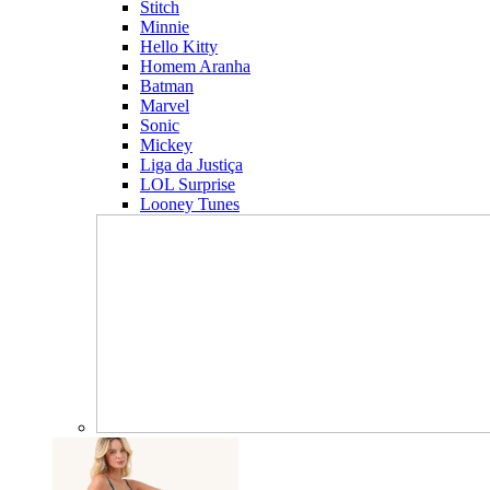
Stitch
Minnie
Hello Kitty
Homem Aranha
Batman
Marvel
Sonic
Mickey
Liga da Justiça
LOL Surprise
Looney Tunes