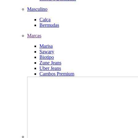
Masculino
Calça
Bermudas
Marcas
Marisa
Sawary
Biotipo
Zune Jeans
Uber Jeans
Cambos Premium