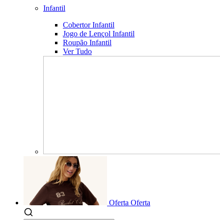
Infantil
Cobertor Infantil
Jogo de Lençol Infantil
Roupão Infantil
Ver Tudo
Oferta
Oferta