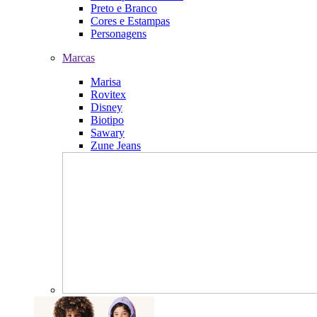
Preto e Branco
Cores e Estampas
Personagens
Marcas
Marisa
Rovitex
Disney
Biotipo
Sawary
Zune Jeans