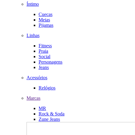
Íntimo
Cuecas
Meias
Pijamas
Linhas
Fitness
Praia
Social
Personagens
Jeans
Acessórios
Relógios
Marcas
MR
Rock & Soda
Zune Jeans