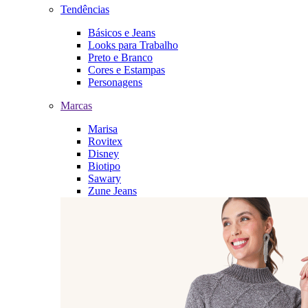
Tendências
Básicos e Jeans
Looks para Trabalho
Preto e Branco
Cores e Estampas
Personagens
Marcas
Marisa
Rovitex
Disney
Biotipo
Sawary
Zune Jeans