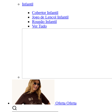
Infantil
Cobertor Infantil
Jogo de Lençol Infantil
Roupão Infantil
Ver Tudo
Oferta
Oferta