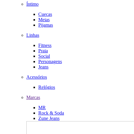
Íntimo
Cuecas
Meias
Pijamas
Linhas
Fitness
Praia
Social
Personagens
Jeans
Acessórios
Relógios
Marcas
MR
Rock & Soda
Zune Jeans