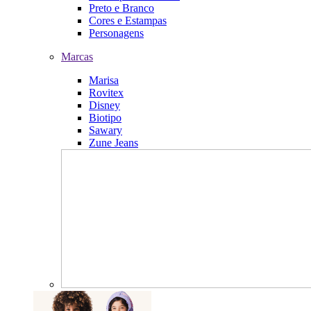
Preto e Branco
Cores e Estampas
Personagens
Marcas
Marisa
Rovitex
Disney
Biotipo
Sawary
Zune Jeans