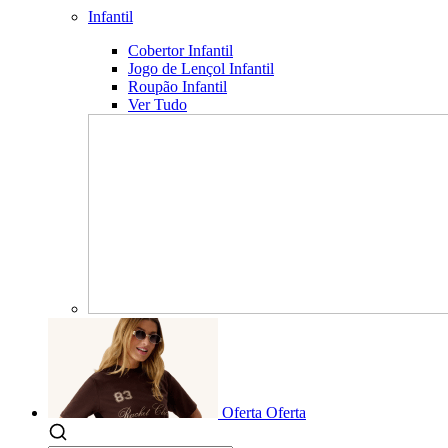
Infantil
Cobertor Infantil
Jogo de Lençol Infantil
Roupão Infantil
Ver Tudo
Oferta
Oferta