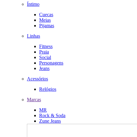
Íntimo
Cuecas
Meias
Pijamas
Linhas
Fitness
Praia
Social
Personagens
Jeans
Acessórios
Relógios
Marcas
MR
Rock & Soda
Zune Jeans