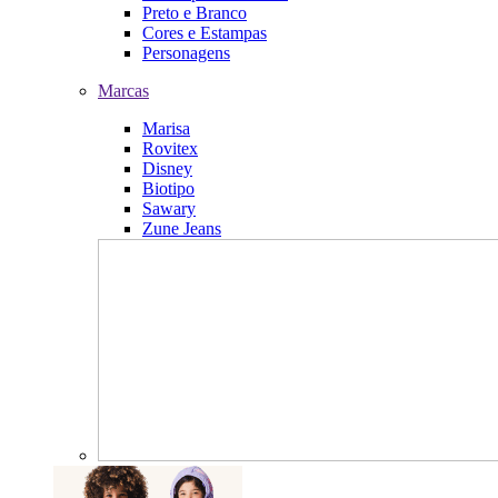
Preto e Branco
Cores e Estampas
Personagens
Marcas
Marisa
Rovitex
Disney
Biotipo
Sawary
Zune Jeans