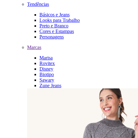
Tendências
Básicos e Jeans
Looks para Trabalho
Preto e Branco
Cores e Estampas
Personagens
Marcas
Marisa
Rovitex
Disney
Biotipo
Sawary
Zune Jeans