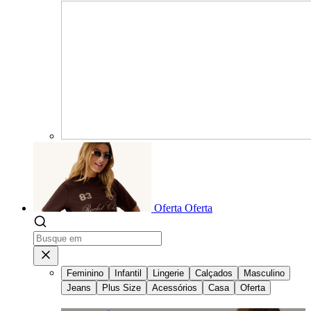
Oferta
Oferta
Feminino
Infantil
Lingerie
Calçados
Masculino
Jeans
Plus Size
Acessórios
Casa
Oferta