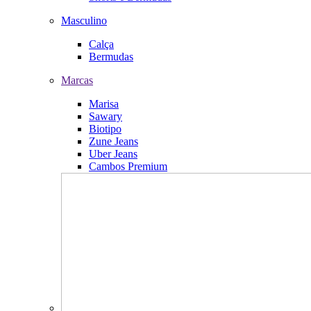
Masculino
Calça
Bermudas
Marcas
Marisa
Sawary
Biotipo
Zune Jeans
Uber Jeans
Cambos Premium