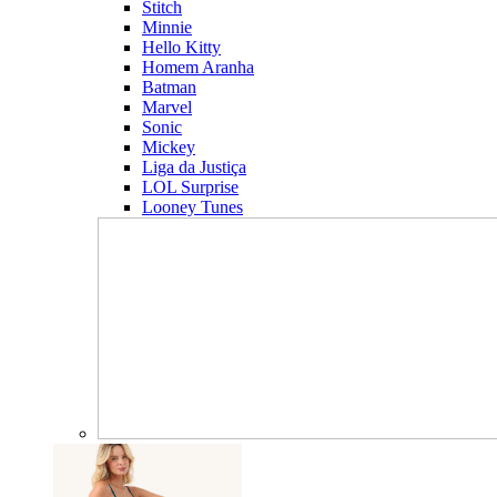
Stitch
Minnie
Hello Kitty
Homem Aranha
Batman
Marvel
Sonic
Mickey
Liga da Justiça
LOL Surprise
Looney Tunes