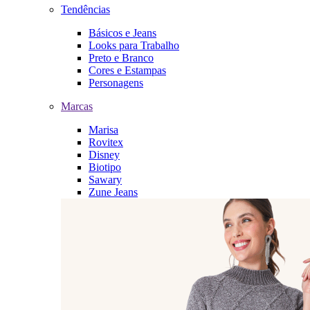
Tendências
Básicos e Jeans
Looks para Trabalho
Preto e Branco
Cores e Estampas
Personagens
Marcas
Marisa
Rovitex
Disney
Biotipo
Sawary
Zune Jeans