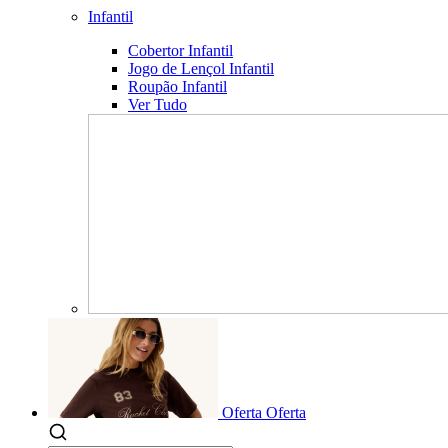
Infantil
Cobertor Infantil
Jogo de Lençol Infantil
Roupão Infantil
Ver Tudo
Oferta
Oferta