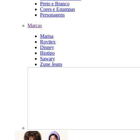
Preto e Branco
Cores e Estampas
Personagens
Marcas
Marisa
Rovitex
Disney
Biotipo
Sawary
Zune Jeans