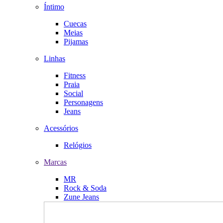
Íntimo
Cuecas
Meias
Pijamas
Linhas
Fitness
Praia
Social
Personagens
Jeans
Acessórios
Relógios
Marcas
MR
Rock & Soda
Zune Jeans