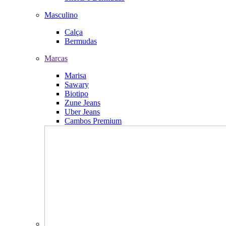
Masculino
Calça
Bermudas
Marcas
Marisa
Sawary
Biotipo
Zune Jeans
Uber Jeans
Cambos Premium