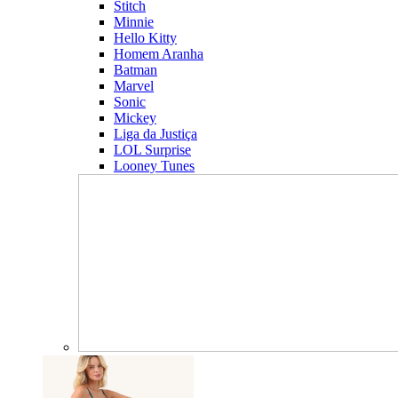
Stitch
Minnie
Hello Kitty
Homem Aranha
Batman
Marvel
Sonic
Mickey
Liga da Justiça
LOL Surprise
Looney Tunes