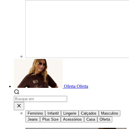
Oferta
Oferta
Feminino
Infantil
Lingerie
Calçados
Masculino
Jeans
Plus Size
Acessórios
Casa
Oferta