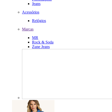
Jeans
Acessórios
Relógios
Marcas
MR
Rock & Soda
Zune Jeans