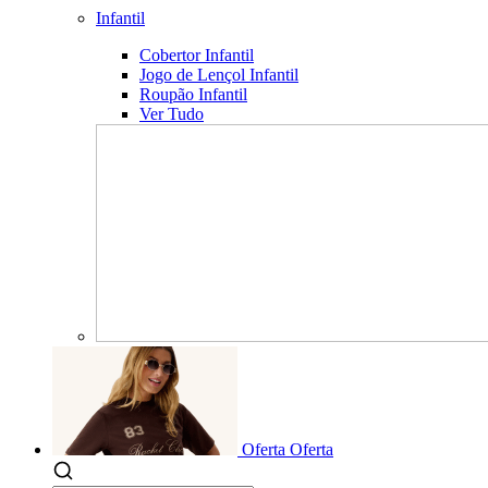
Infantil
Cobertor Infantil
Jogo de Lençol Infantil
Roupão Infantil
Ver Tudo
Oferta
Oferta