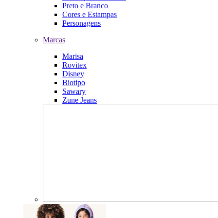
Preto e Branco
Cores e Estampas
Personagens
Marcas
Marisa
Rovitex
Disney
Biotipo
Sawary
Zune Jeans