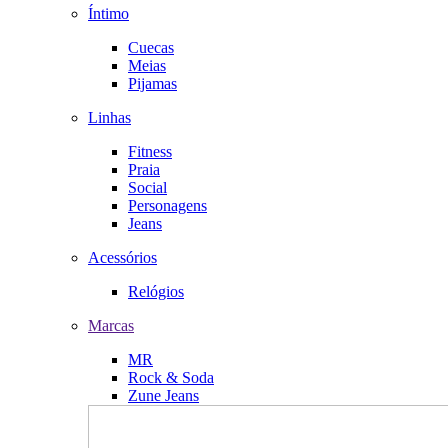
Íntimo
Cuecas
Meias
Pijamas
Linhas
Fitness
Praia
Social
Personagens
Jeans
Acessórios
Relógios
Marcas
MR
Rock & Soda
Zune Jeans