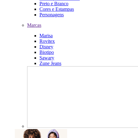
Preto e Branco
Cores e Estampas
Personagens
Marcas
Marisa
Rovitex
Disney
Biotipo
Sawary
Zune Jeans