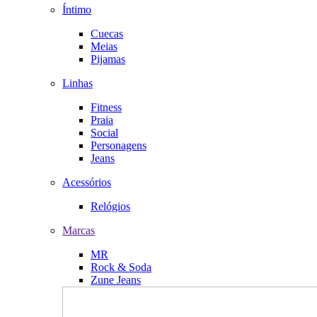
Íntimo
Cuecas
Meias
Pijamas
Linhas
Fitness
Praia
Social
Personagens
Jeans
Acessórios
Relógios
Marcas
MR
Rock & Soda
Zune Jeans