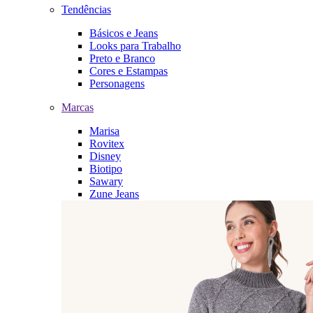
Tendências
Básicos e Jeans
Looks para Trabalho
Preto e Branco
Cores e Estampas
Personagens
Marcas
Marisa
Rovitex
Disney
Biotipo
Sawary
Zune Jeans