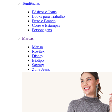
Tendências
Básicos e Jeans
Looks para Trabalho
Preto e Branco
Cores e Estampas
Personagens
Marcas
Marisa
Rovitex
Disney
Biotipo
Sawary
Zune Jeans