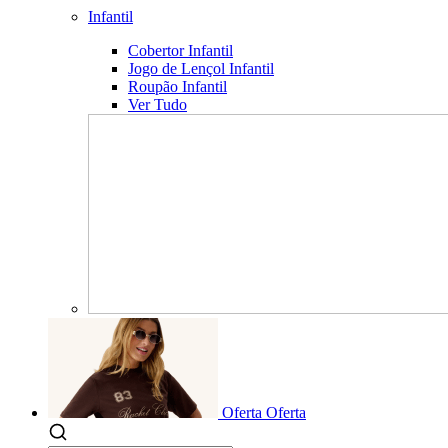
Infantil
Cobertor Infantil
Jogo de Lençol Infantil
Roupão Infantil
Ver Tudo
Oferta
Oferta