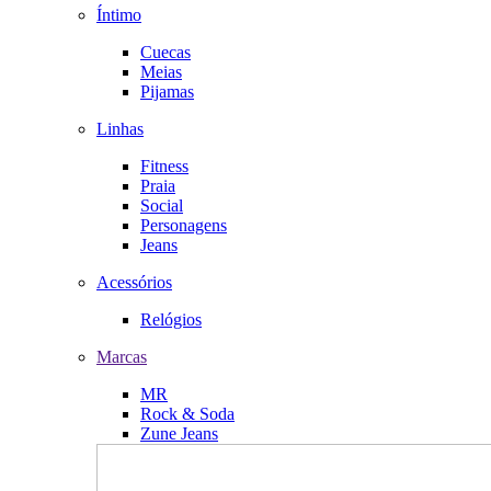
Íntimo
Cuecas
Meias
Pijamas
Linhas
Fitness
Praia
Social
Personagens
Jeans
Acessórios
Relógios
Marcas
MR
Rock & Soda
Zune Jeans