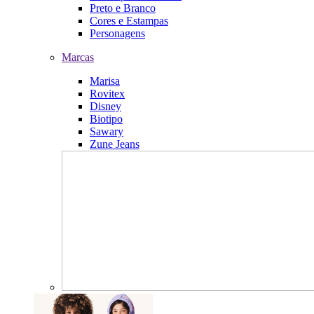
Preto e Branco
Cores e Estampas
Personagens
Marcas
Marisa
Rovitex
Disney
Biotipo
Sawary
Zune Jeans