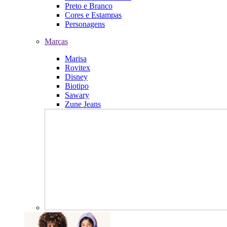
Preto e Branco
Cores e Estampas
Personagens
Marcas
Marisa
Rovitex
Disney
Biotipo
Sawary
Zune Jeans