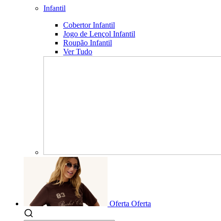
Infantil
Cobertor Infantil
Jogo de Lençol Infantil
Roupão Infantil
Ver Tudo
Oferta
Oferta