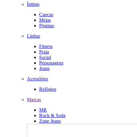
Íntimo
Cuecas
Meias
Pijamas
Linhas
Fitness
Praia
Social
Personagens
Jeans
Acessórios
Relógios
Marcas
MR
Rock & Soda
Zune Jeans