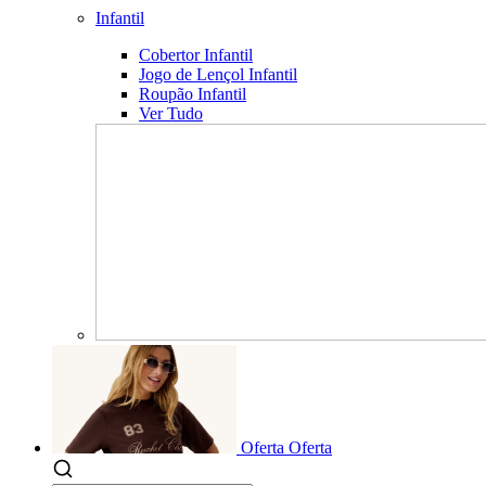
Infantil
Cobertor Infantil
Jogo de Lençol Infantil
Roupão Infantil
Ver Tudo
Oferta
Oferta