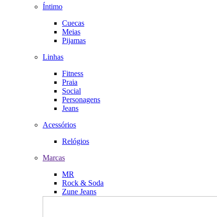
Íntimo
Cuecas
Meias
Pijamas
Linhas
Fitness
Praia
Social
Personagens
Jeans
Acessórios
Relógios
Marcas
MR
Rock & Soda
Zune Jeans