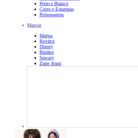
Preto e Branco
Cores e Estampas
Personagens
Marcas
Marisa
Rovitex
Disney
Biotipo
Sawary
Zune Jeans