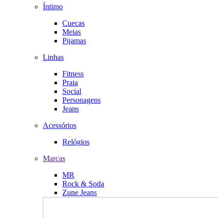
Íntimo
Cuecas
Meias
Pijamas
Linhas
Fitness
Praia
Social
Personagens
Jeans
Acessórios
Relógios
Marcas
MR
Rock & Soda
Zune Jeans