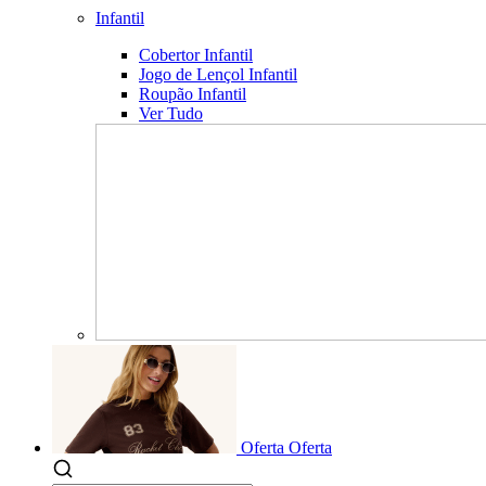
Infantil
Cobertor Infantil
Jogo de Lençol Infantil
Roupão Infantil
Ver Tudo
Oferta
Oferta