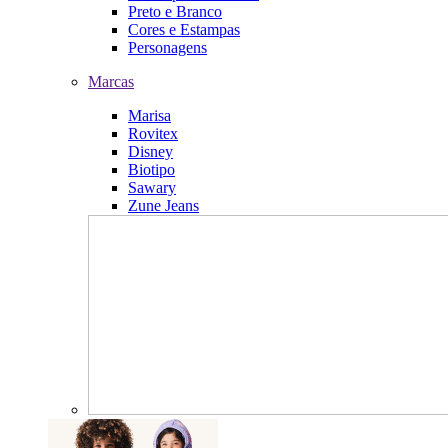
Preto e Branco
Cores e Estampas
Personagens
Marcas
Marisa
Rovitex
Disney
Biotipo
Sawary
Zune Jeans