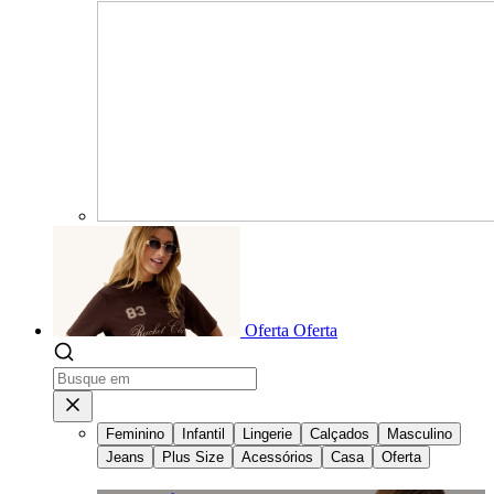
Oferta
Oferta
Feminino
Infantil
Lingerie
Calçados
Masculino
Jeans
Plus Size
Acessórios
Casa
Oferta