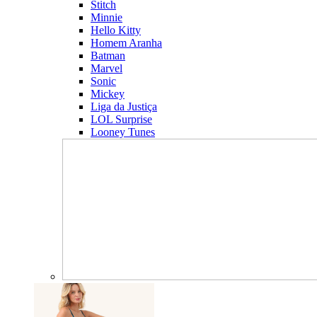
Stitch
Minnie
Hello Kitty
Homem Aranha
Batman
Marvel
Sonic
Mickey
Liga da Justiça
LOL Surprise
Looney Tunes