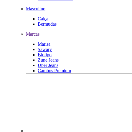
Masculino
Calça
Bermudas
Marcas
Marisa
Sawary
Biotipo
Zune Jeans
Uber Jeans
Cambos Premium