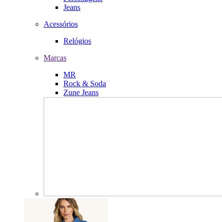
Jeans
Acessórios
Relógios
Marcas
MR
Rock & Soda
Zune Jeans