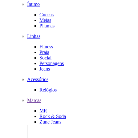
Íntimo
Cuecas
Meias
Pijamas
Linhas
Fitness
Praia
Social
Personagens
Jeans
Acessórios
Relógios
Marcas
MR
Rock & Soda
Zune Jeans