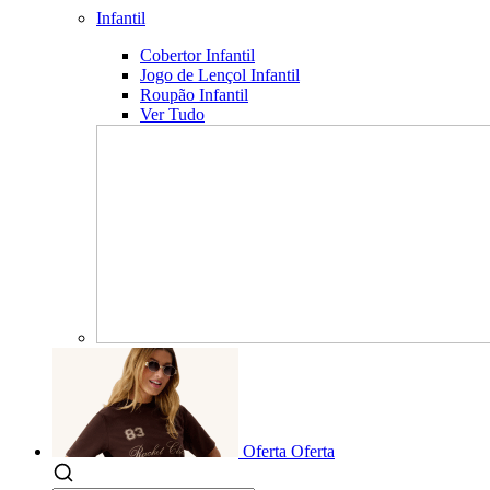
Infantil
Cobertor Infantil
Jogo de Lençol Infantil
Roupão Infantil
Ver Tudo
Oferta
Oferta