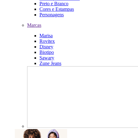
Preto e Branco
Cores e Estampas
Personagens
Marcas
Marisa
Rovitex
Disney
Biotipo
Sawary
Zune Jeans