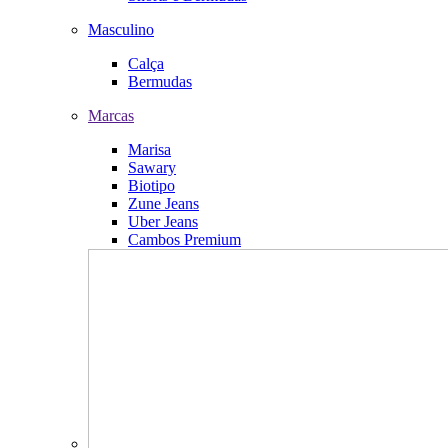
Masculino
Calça
Bermudas
Marcas
Marisa
Sawary
Biotipo
Zune Jeans
Uber Jeans
Cambos Premium