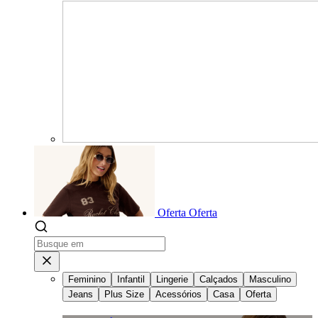
Oferta
Oferta
Feminino
Infantil
Lingerie
Calçados
Masculino
Jeans
Plus Size
Acessórios
Casa
Oferta