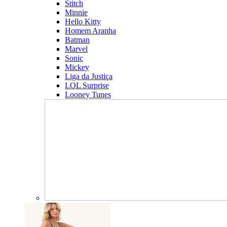
Stitch
Minnie
Hello Kitty
Homem Aranha
Batman
Marvel
Sonic
Mickey
Liga da Justiça
LOL Surprise
Looney Tunes