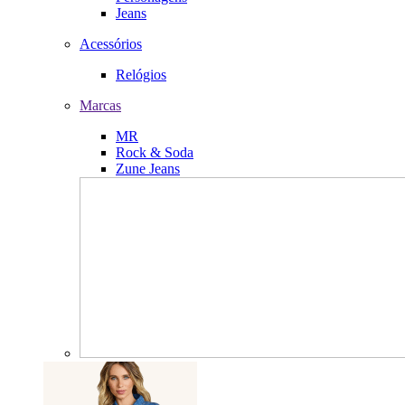
Jeans
Acessórios
Relógios
Marcas
MR
Rock & Soda
Zune Jeans