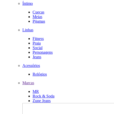
Íntimo
Cuecas
Meias
Pijamas
Linhas
Fitness
Praia
Social
Personagens
Jeans
Acessórios
Relógios
Marcas
MR
Rock & Soda
Zune Jeans