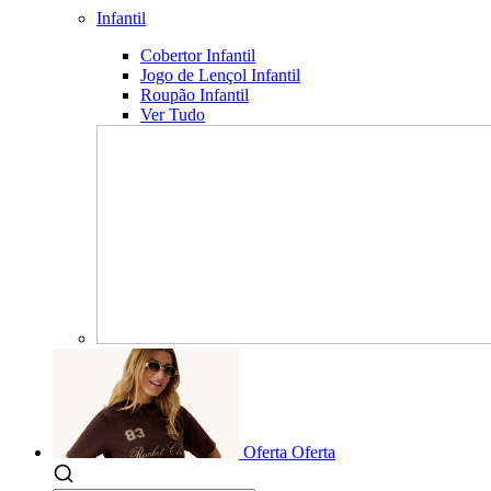
Infantil
Cobertor Infantil
Jogo de Lençol Infantil
Roupão Infantil
Ver Tudo
Oferta
Oferta