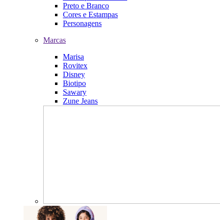
Preto e Branco
Cores e Estampas
Personagens
Marcas
Marisa
Rovitex
Disney
Biotipo
Sawary
Zune Jeans