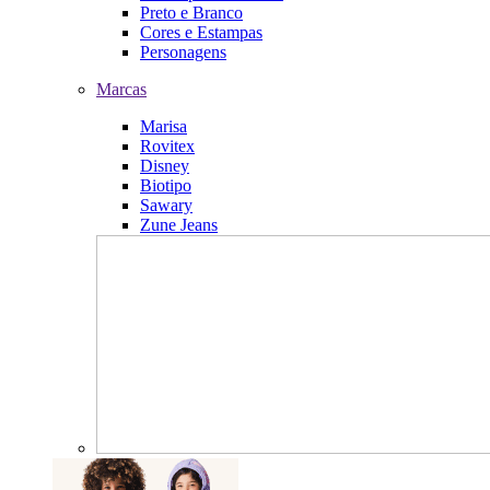
Preto e Branco
Cores e Estampas
Personagens
Marcas
Marisa
Rovitex
Disney
Biotipo
Sawary
Zune Jeans