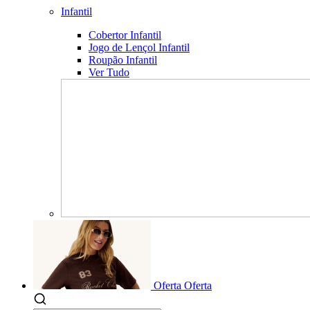
Infantil
Cobertor Infantil
Jogo de Lençol Infantil
Roupão Infantil
Ver Tudo
Oferta
Oferta