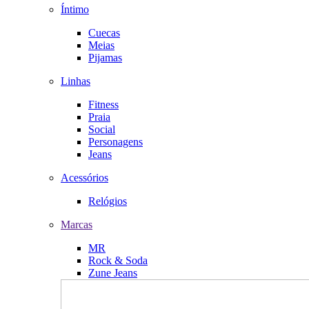
Íntimo
Cuecas
Meias
Pijamas
Linhas
Fitness
Praia
Social
Personagens
Jeans
Acessórios
Relógios
Marcas
MR
Rock & Soda
Zune Jeans