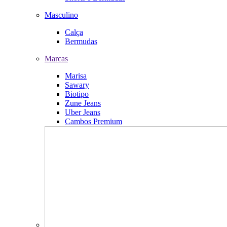
Masculino
Calça
Bermudas
Marcas
Marisa
Sawary
Biotipo
Zune Jeans
Uber Jeans
Cambos Premium