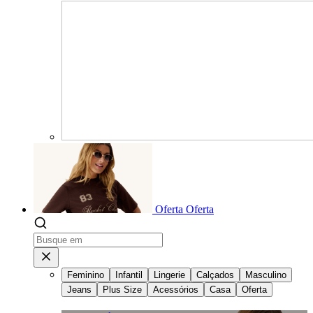
Oferta
Oferta
Feminino
Infantil
Lingerie
Calçados
Masculino
Jeans
Plus Size
Acessórios
Casa
Oferta