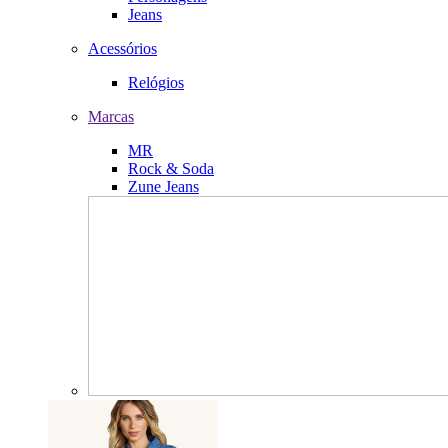
Jeans
Acessórios
Relógios
Marcas
MR
Rock & Soda
Zune Jeans