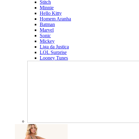
Stitch
Minnie
Hello Kitty
Homem Aranha
Batman
Marvel
Sonic
Mickey
Liga da Justiça
LOL Surprise
Looney Tunes