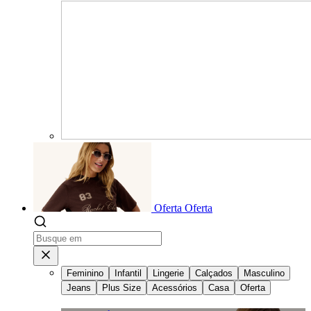
Oferta
Oferta
Feminino
Infantil
Lingerie
Calçados
Masculino
Jeans
Plus Size
Acessórios
Casa
Oferta