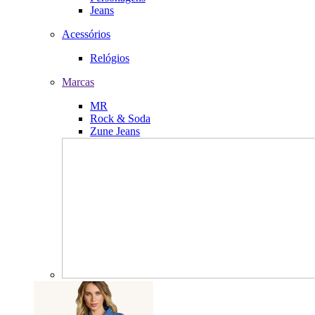
Jeans
Acessórios
Relógios
Marcas
MR
Rock & Soda
Zune Jeans