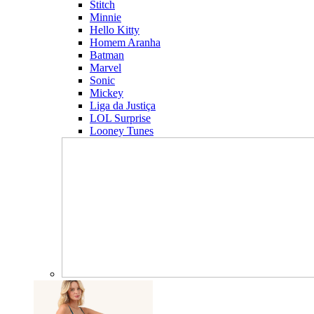
Stitch
Minnie
Hello Kitty
Homem Aranha
Batman
Marvel
Sonic
Mickey
Liga da Justiça
LOL Surprise
Looney Tunes