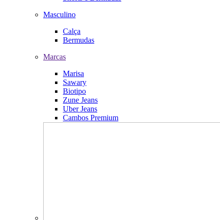
Masculino
Calça
Bermudas
Marcas
Marisa
Sawary
Biotipo
Zune Jeans
Uber Jeans
Cambos Premium