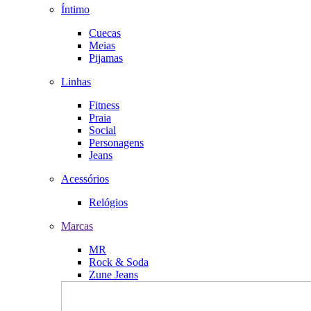
Íntimo
Cuecas
Meias
Pijamas
Linhas
Fitness
Praia
Social
Personagens
Jeans
Acessórios
Relógios
Marcas
MR
Rock & Soda
Zune Jeans