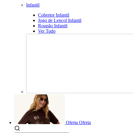
Infantil
Cobertor Infantil
Jogo de Lençol Infantil
Roupão Infantil
Ver Tudo
Oferta
Oferta