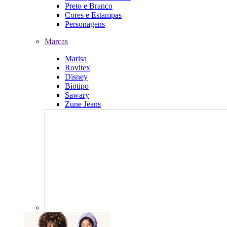
Preto e Branco
Cores e Estampas
Personagens
Marcas
Marisa
Rovitex
Disney
Biotipo
Sawary
Zune Jeans