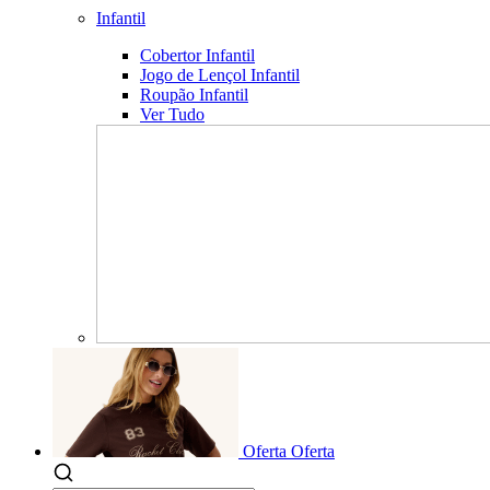
Infantil
Cobertor Infantil
Jogo de Lençol Infantil
Roupão Infantil
Ver Tudo
Oferta
Oferta