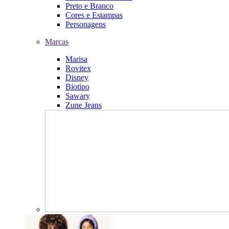
Preto e Branco
Cores e Estampas
Personagens
Marcas
Marisa
Rovitex
Disney
Biotipo
Sawary
Zune Jeans