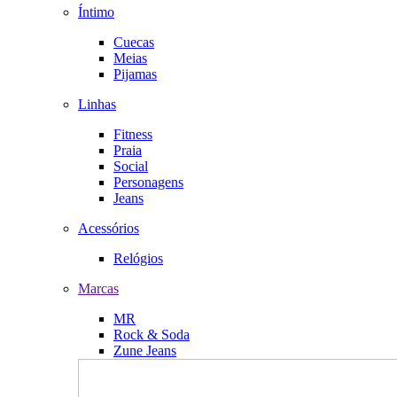
Íntimo
Cuecas
Meias
Pijamas
Linhas
Fitness
Praia
Social
Personagens
Jeans
Acessórios
Relógios
Marcas
MR
Rock & Soda
Zune Jeans