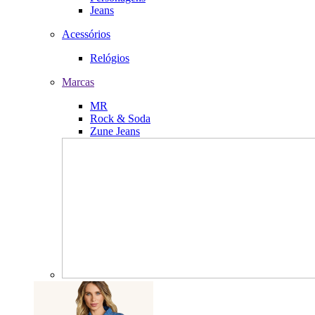
Jeans
Acessórios
Relógios
Marcas
MR
Rock & Soda
Zune Jeans