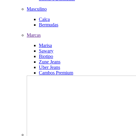
Masculino
Calça
Bermudas
Marcas
Marisa
Sawary
Biotipo
Zune Jeans
Uber Jeans
Cambos Premium