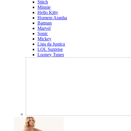
Stitch
Minnie
Hello Kitty
Homem Aranha
Batman
Marvel
Sonic
Mickey
Liga da Justiça
LOL Surprise
Looney Tunes