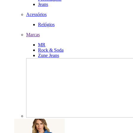
Jeans
Acessórios
Relógios
Marcas
MR
Rock & Soda
Zune Jeans