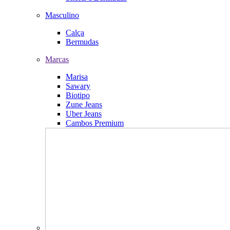
Masculino
Calça
Bermudas
Marcas
Marisa
Sawary
Biotipo
Zune Jeans
Uber Jeans
Cambos Premium