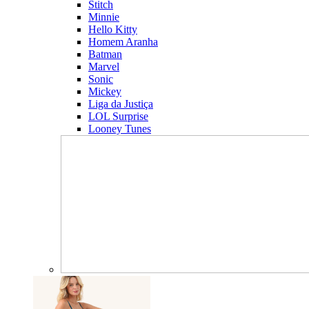
Stitch
Minnie
Hello Kitty
Homem Aranha
Batman
Marvel
Sonic
Mickey
Liga da Justiça
LOL Surprise
Looney Tunes