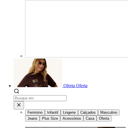
Oferta
Oferta
Feminino
Infantil
Lingerie
Calçados
Masculino
Jeans
Plus Size
Acessórios
Casa
Oferta