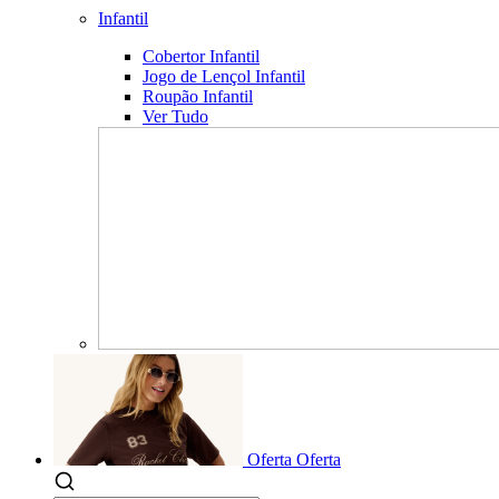
Infantil
Cobertor Infantil
Jogo de Lençol Infantil
Roupão Infantil
Ver Tudo
Oferta
Oferta