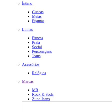
Íntimo
Cuecas
Meias
Pijamas
Linhas
Fitness
Praia
Social
Personagens
Jeans
Acessórios
Relógios
Marcas
MR
Rock & Soda
Zune Jeans