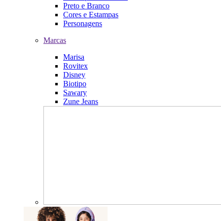
Preto e Branco
Cores e Estampas
Personagens
Marcas
Marisa
Rovitex
Disney
Biotipo
Sawary
Zune Jeans