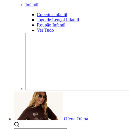
Infantil
Cobertor Infantil
Jogo de Lençol Infantil
Roupão Infantil
Ver Tudo
Oferta
Oferta