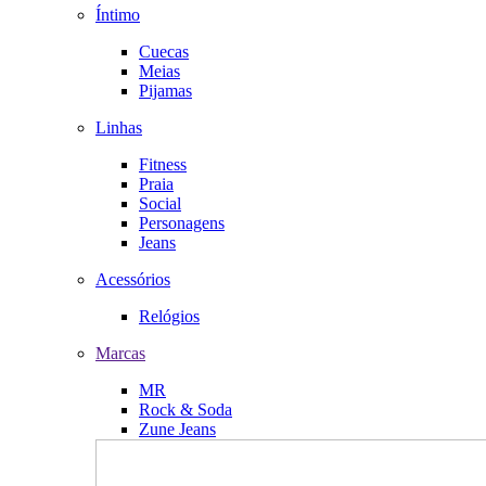
Íntimo
Cuecas
Meias
Pijamas
Linhas
Fitness
Praia
Social
Personagens
Jeans
Acessórios
Relógios
Marcas
MR
Rock & Soda
Zune Jeans