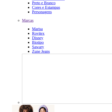
Preto e Branco
Cores e Estampas
Personagens
Marcas
Marisa
Rovitex
Disney
Biotipo
Sawary
Zune Jeans