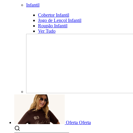
Infantil
Cobertor Infantil
Jogo de Lençol Infantil
Roupão Infantil
Ver Tudo
Oferta
Oferta