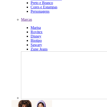
Preto e Branco
Cores e Estampas
Personagens
Marcas
Marisa
Rovitex
Disney
Biotipo
Sawary
Zune Jeans