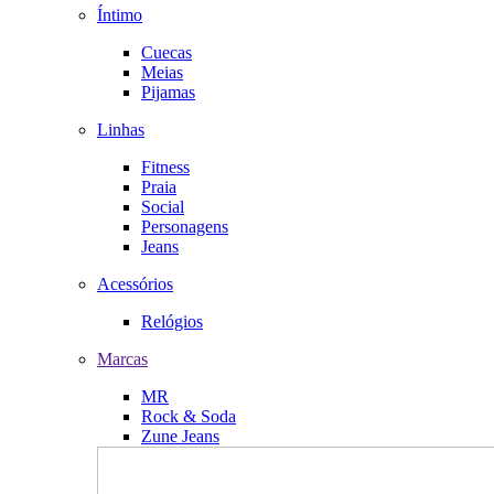
Íntimo
Cuecas
Meias
Pijamas
Linhas
Fitness
Praia
Social
Personagens
Jeans
Acessórios
Relógios
Marcas
MR
Rock & Soda
Zune Jeans