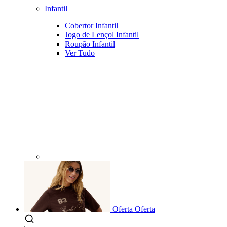
Infantil
Cobertor Infantil
Jogo de Lençol Infantil
Roupão Infantil
Ver Tudo
Oferta
Oferta