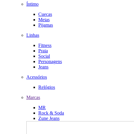
Íntimo
Cuecas
Meias
Pijamas
Linhas
Fitness
Praia
Social
Personagens
Jeans
Acessórios
Relógios
Marcas
MR
Rock & Soda
Zune Jeans