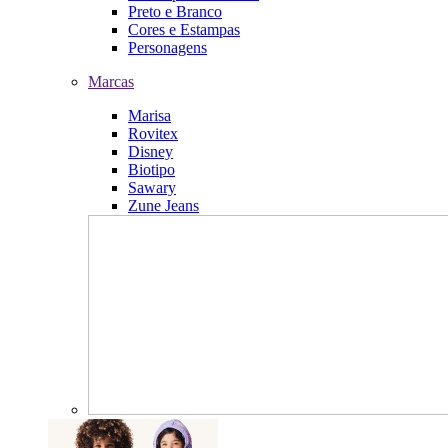
Preto e Branco
Cores e Estampas
Personagens
Marcas
Marisa
Rovitex
Disney
Biotipo
Sawary
Zune Jeans