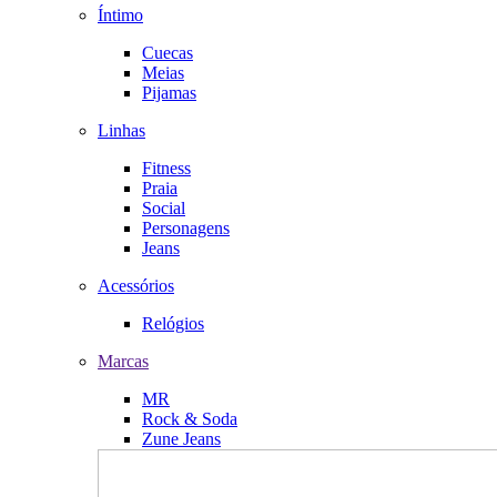
Íntimo
Cuecas
Meias
Pijamas
Linhas
Fitness
Praia
Social
Personagens
Jeans
Acessórios
Relógios
Marcas
MR
Rock & Soda
Zune Jeans