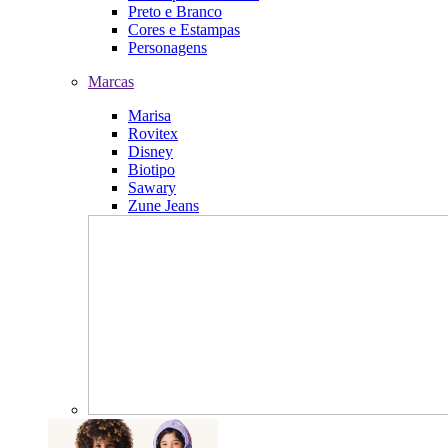
Preto e Branco
Cores e Estampas
Personagens
Marcas
Marisa
Rovitex
Disney
Biotipo
Sawary
Zune Jeans