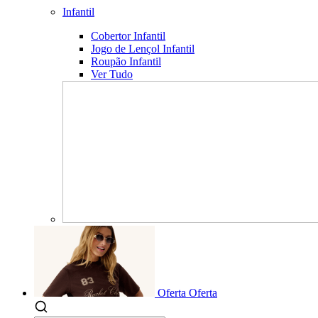
Infantil
Cobertor Infantil
Jogo de Lençol Infantil
Roupão Infantil
Ver Tudo
Oferta
Oferta