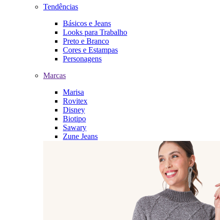
Tendências
Básicos e Jeans
Looks para Trabalho
Preto e Branco
Cores e Estampas
Personagens
Marcas
Marisa
Rovitex
Disney
Biotipo
Sawary
Zune Jeans