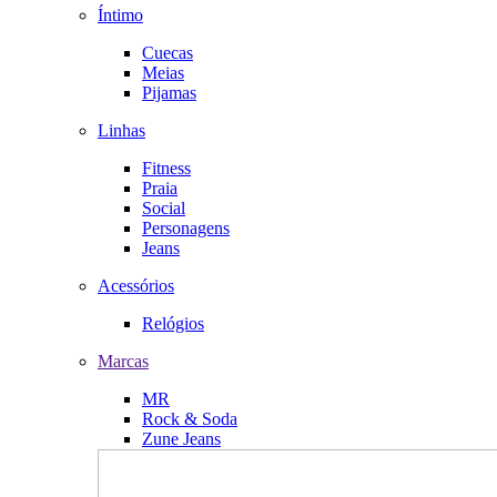
Íntimo
Cuecas
Meias
Pijamas
Linhas
Fitness
Praia
Social
Personagens
Jeans
Acessórios
Relógios
Marcas
MR
Rock & Soda
Zune Jeans