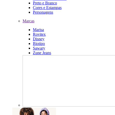
Preto e Branco
Cores e Estampas
Personagens
Marcas
Marisa
Rovitex
Disney
Biotipo
Sawary
Zune Jeans