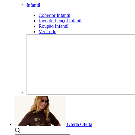
Infantil
Cobertor Infantil
Jogo de Lençol Infantil
Roupão Infantil
Ver Tudo
Oferta
Oferta