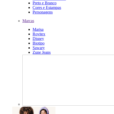
Preto e Branco
Cores e Estampas
Personagens
Marcas
Marisa
Rovitex
Disney
Biotipo
Sawary
Zune Jeans