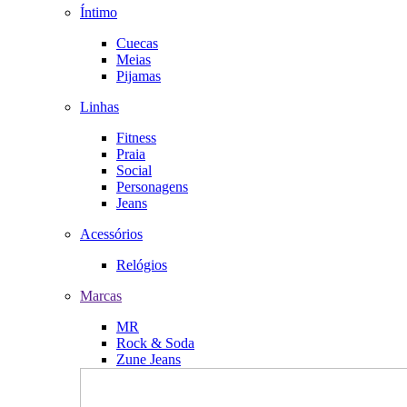
Íntimo
Cuecas
Meias
Pijamas
Linhas
Fitness
Praia
Social
Personagens
Jeans
Acessórios
Relógios
Marcas
MR
Rock & Soda
Zune Jeans