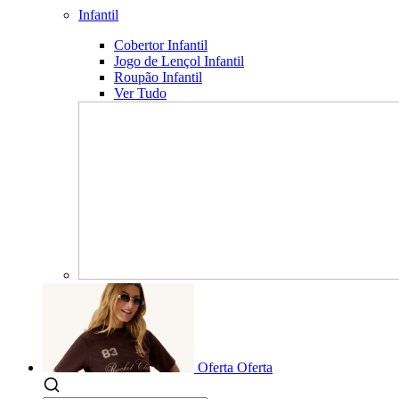
Infantil
Cobertor Infantil
Jogo de Lençol Infantil
Roupão Infantil
Ver Tudo
Oferta
Oferta