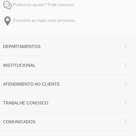
Podemos ajudar? Fale conosco.
Encontre as lojas mais próximas.
DEPARTAMENTOS
INSTITUCIONAL
ATENDIMENTO AO CLIENTE
TRABALHE CONOSCO
COMUNICADOS