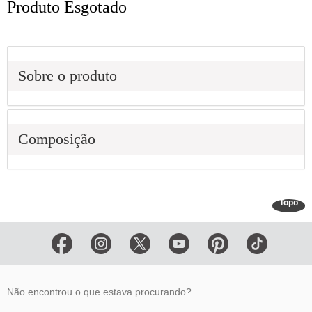
Produto Esgotado
Sobre o produto
Composição
Topo
Não encontrou o que estava procurando?