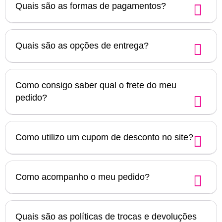
Quais são as formas de pagamentos?
Quais são as opções de entrega?
Como consigo saber qual o frete do meu
pedido?
Como utilizo um cupom de desconto no site?
Como acompanho o meu pedido?
Quais são as políticas de trocas e devoluções