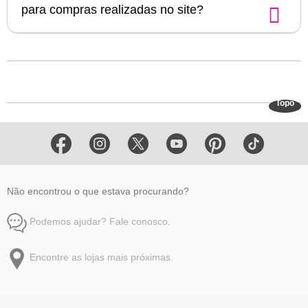
para compras realizadas no site?
Topo
Não encontrou o que estava procurando?
Podemos ajudar? Fale conosco.
Encontre as lojas mais próximas.