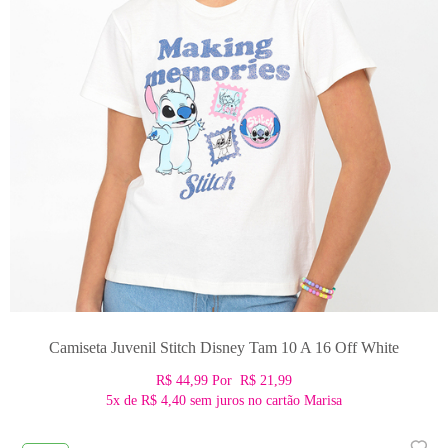
Camiseta Juvenil Stitch Disney Tam 10 A 16 Off White
R$ 44,99
Por
R$ 21,99
5x
de
R$ 4,40
sem juros no cartão Marisa