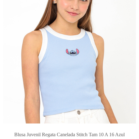
Blusa Juvenil Regata Canelada Stitch Tam 10 A 16 Azul