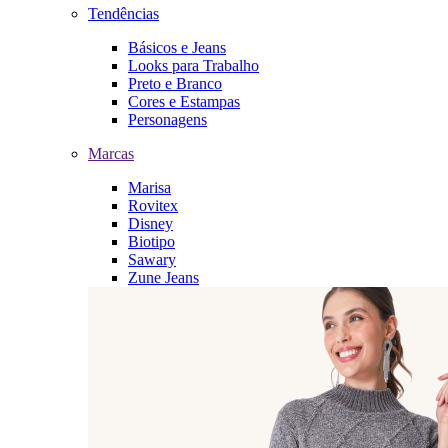
Tendências
Básicos e Jeans
Looks para Trabalho
Preto e Branco
Cores e Estampas
Personagens
Marcas
Marisa
Rovitex
Disney
Biotipo
Sawary
Zune Jeans