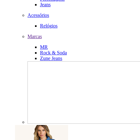
Jeans
Acessórios
Relógios
Marcas
MR
Rock & Soda
Zune Jeans