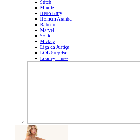
Stitch
Minnie
Hello Kitty
Homem Aranha
Batman
Marvel
Sonic
Mickey
Liga da Justiça
LOL Surprise
Looney Tunes