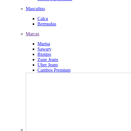
Masculino
Calça
Bermudas
Marcas
Marisa
Sawary
Biotipo
Zune Jeans
Uber Jeans
Cambos Premium