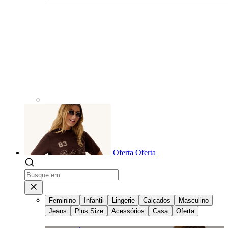
Oferta
Oferta
Feminino
Infantil
Lingerie
Calçados
Masculino
Jeans
Plus Size
Acessórios
Casa
Oferta