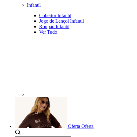
Infantil
Cobertor Infantil
Jogo de Lençol Infantil
Roupão Infantil
Ver Tudo
Oferta
Oferta