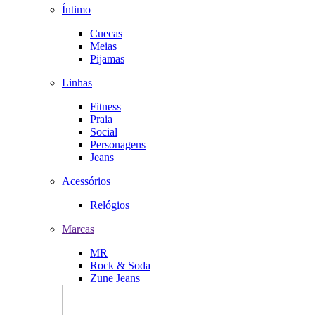
Íntimo
Cuecas
Meias
Pijamas
Linhas
Fitness
Praia
Social
Personagens
Jeans
Acessórios
Relógios
Marcas
MR
Rock & Soda
Zune Jeans