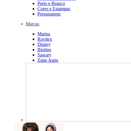
Preto e Branco
Cores e Estampas
Personagens
Marcas
Marisa
Rovitex
Disney
Biotipo
Sawary
Zune Jeans