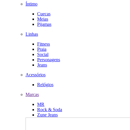
Íntimo
Cuecas
Meias
Pijamas
Linhas
Fitness
Praia
Social
Personagens
Jeans
Acessórios
Relógios
Marcas
MR
Rock & Soda
Zune Jeans