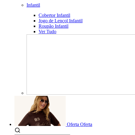
Infantil
Cobertor Infantil
Jogo de Lençol Infantil
Roupão Infantil
Ver Tudo
Oferta
Oferta