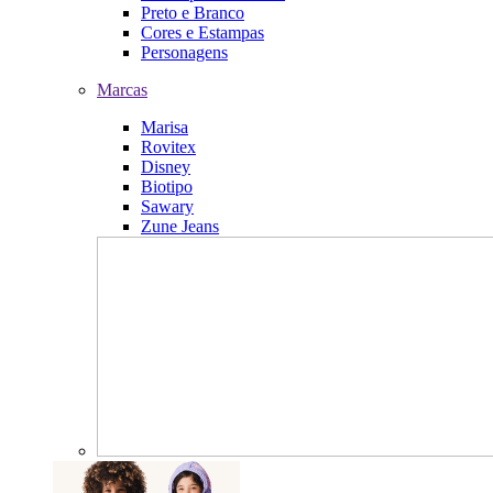
Preto e Branco
Cores e Estampas
Personagens
Marcas
Marisa
Rovitex
Disney
Biotipo
Sawary
Zune Jeans