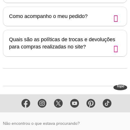
Como acompanho o meu pedido?
Quais são as políticas de trocas e devoluções
para compras realizadas no site?
Topo
Não encontrou o que estava procurando?