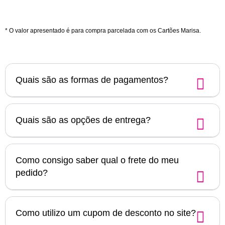
* O valor apresentado é para compra parcelada com os Cartões Marisa.
Quais são as formas de pagamentos?
Quais são as opções de entrega?
Como consigo saber qual o frete do meu
pedido?
Como utilizo um cupom de desconto no site?