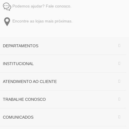
Podemos ajudar? Fale conosco.
Encontre as lojas mais próximas.
DEPARTAMENTOS
INSTITUCIONAL
ATENDIMENTO AO CLIENTE
TRABALHE CONOSCO
COMUNICADOS